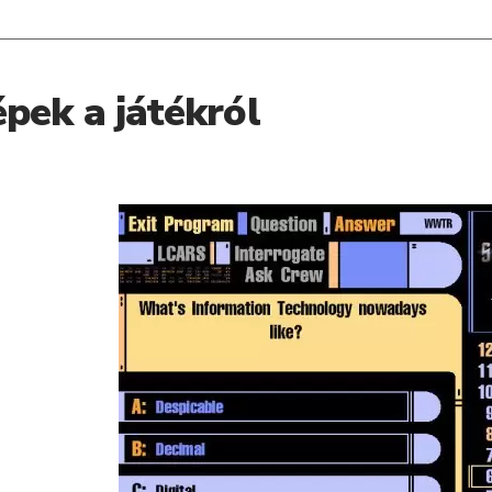
pek a játékról