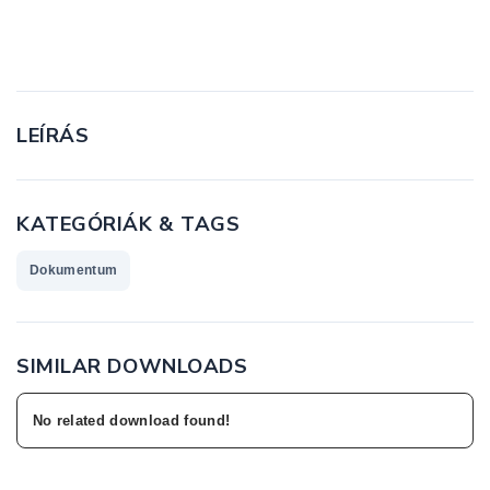
LETÖLTÉS!
LEÍRÁS
KATEGÓRIÁK & TAGS
Dokumentum
SIMILAR DOWNLOADS
No related download found!