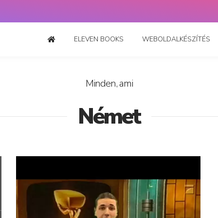
ELEVEN BOOKS
WEBOLDALKÉSZÍTÉS
Minden, ami
Német