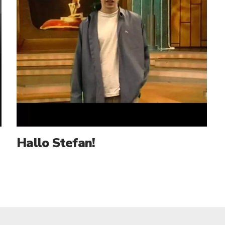
Hallo Stefan!